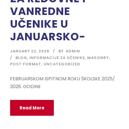
VANREDNE
UČENIKE U
JANUARSKO-
JANUARY 22, 2026
BY
ADMIN
BLOG
,
INFORMACIJE ZA UČENIKE
,
MASONRY
,
POST FORMAT
,
UNCATEGORIZED
FEBRUARSKOM ISPITNOM ROKU ŠKOLSKE 2025/
2026. GODINE
Read More