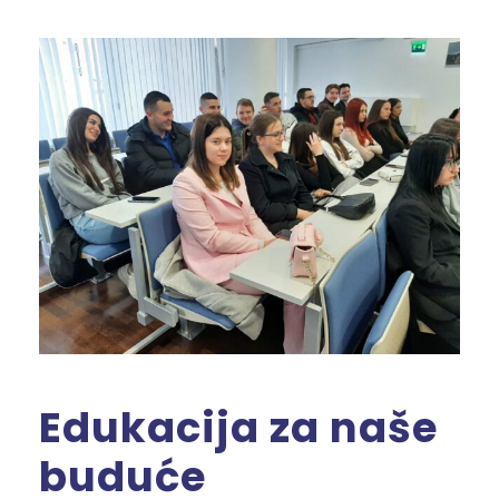
Edukacija za naše
buduće