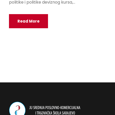
politike i politike deviznog kursa,...
Read More