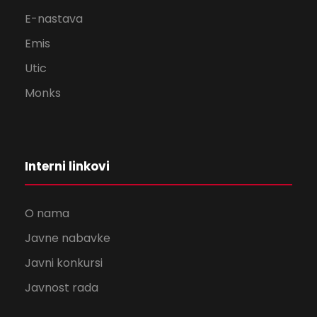
E-nastava
Emis
Utic
Monks
Interni linkovi
O nama
Javne nabavke
Javni konkursi
Javnost rada