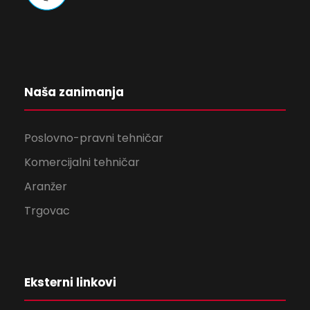
Naša zanimanja
Poslovno-pravni tehničar
Komercijalni tehničar
Aranžer
Trgovac
Eksterni linkovi