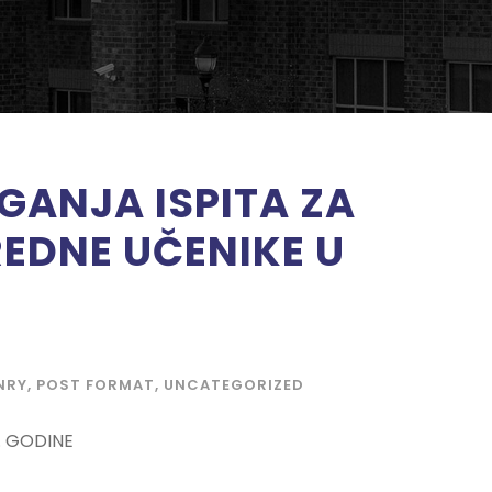
GANJA ISPITA ZA
EDNE UČENIKE U
NRY
,
POST FORMAT
,
UNCATEGORIZED
. GODINE