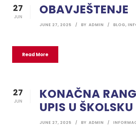
OBAVJEŠTENJE
27
JUN
JUNE 27, 2025
BY
ADMIN
BLOG
,
INF
Read More
KONAČNA RANG 
27
JUN
UPIS U ŠKOLSKU
JUNE 27, 2025
BY
ADMIN
INFORMAC