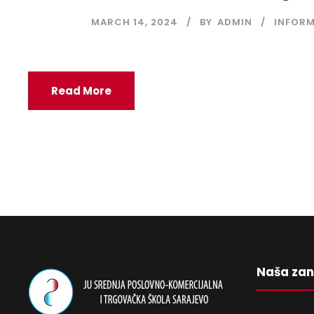
MARCH 14, 2024
BY
ADMIN
INFORM
Read More
Naša za