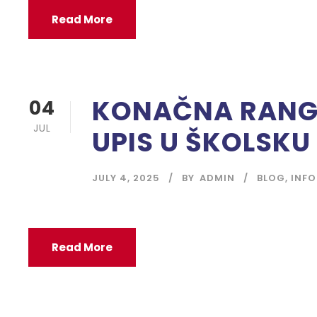
Read More
KONAČNA RANG 
04
JUL
UPIS U ŠKOLSKU
JULY 4, 2025
BY
ADMIN
BLOG
,
INFO
Read More