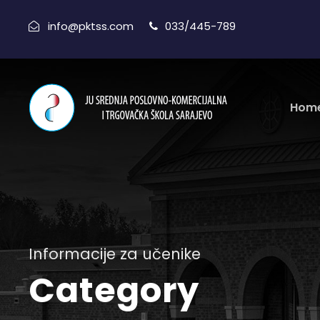
info@pktss.com
033/445-789
Hom
Informacije za učenike
Category