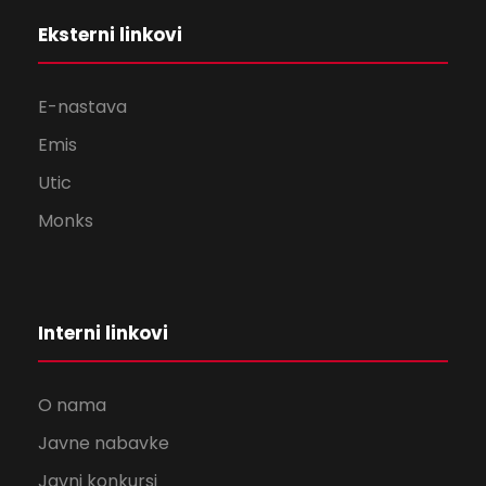
Eksterni linkovi
E-nastava
Emis
Utic
Monks
Interni linkovi
O nama
Javne nabavke
Javni konkursi