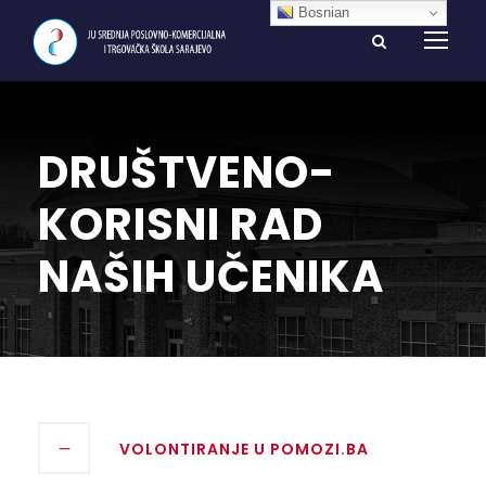
Bosnian
DRUŠTVENO-
KORISNI RAD
NAŠIH UČENIKA
VOLONTIRANJE U POMOZI.BA