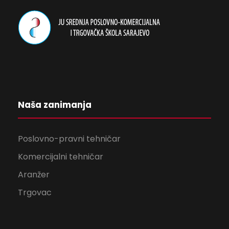
Naša zanimanja
Poslovno-pravni tehničar
Komercijalni tehničar
Aranžer
Trgovac