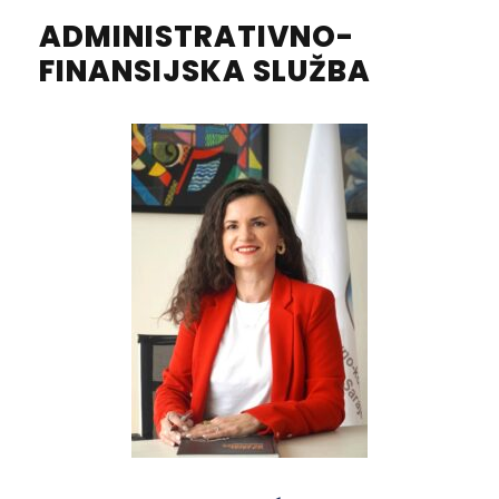
ADMINISTRATIVNO-
FINANSIJSKA SLUŽBA