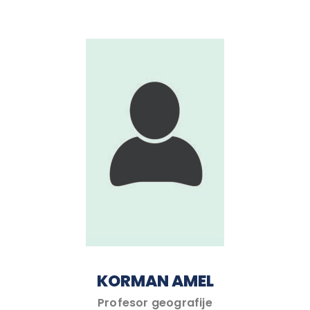
KORMAN AMEL
Profesor geografije