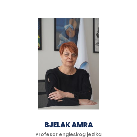
BJELAK AMRA
Profesor engleskog jezika