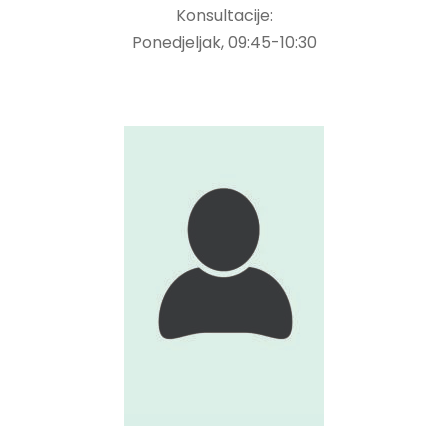
Konsultacije:
Ponedjeljak, 09:45-10:30