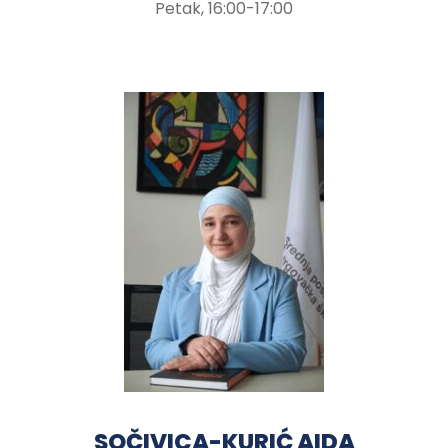
Petak, 16:00-17:00
SOČIVICA-KURIĆ AIDA