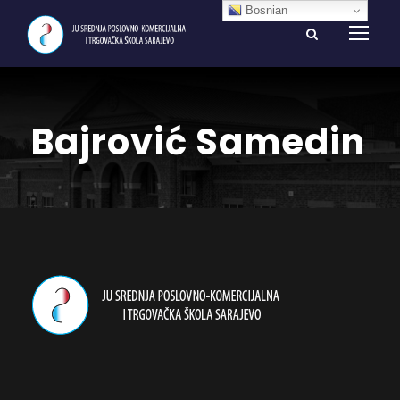
Bosnian
Bajrović Samedin