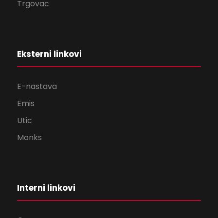
Trgovac
Eksterni linkovi
E-nastava
Emis
Utic
Monks
Interni linkovi