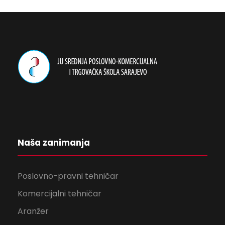
Naša zanimanja
Poslovno-pravni tehničar
Komercijalni tehničar
Aranžer