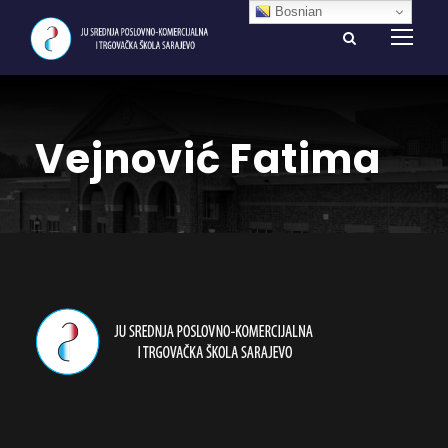
Bosnian
Vejnović Fatima