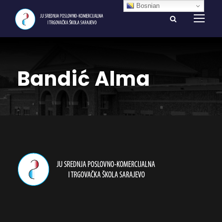
Bosnian
Bandić Alma