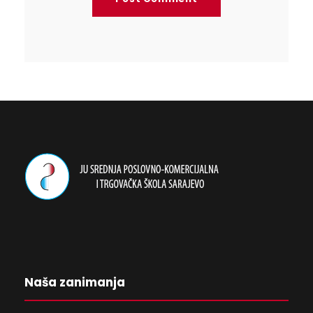
Naša zanimanja