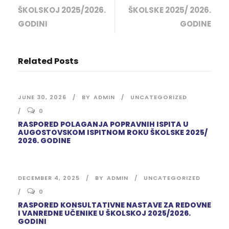
ŠKOLSKOJ 2025/2026.
ŠKOLSKE 2025/ 2026.
GODINI
GODINE
Related Posts
JUNE 30, 2026
BY
ADMIN
UNCATEGORIZED
0
RASPORED POLAGANJA POPRAVNIH ISPITA U
AUGOSTOVSKOM ISPITNOM ROKU ŠKOLSKE 2025/
2026. GODINE
DECEMBER 4, 2025
BY
ADMIN
UNCATEGORIZED
0
RASPORED KONSULTATIVNE NASTAVE ZA REDOVNE
I VANREDNE UČENIKE U ŠKOLSKOJ 2025/2026.
GODINI