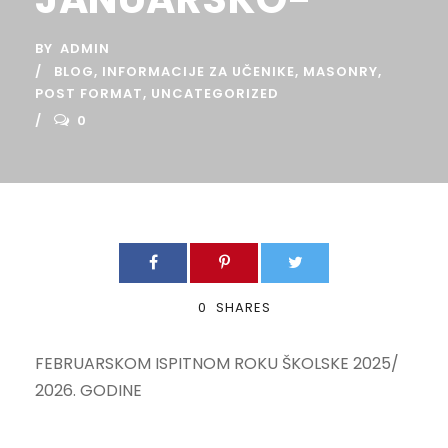
BY
ADMIN
BLOG
,
INFORMACIJE ZA UČENIKE
,
MASONRY
,
POST FORMAT
,
UNCATEGORIZED
0
0
SHARES
FEBRUARSKOM ISPITNOM ROKU ŠKOLSKE 2025/
2026. GODINE