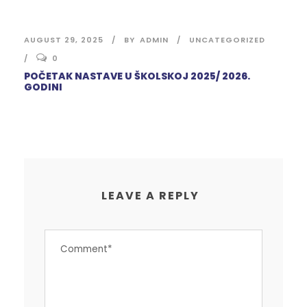
AUGUST 29, 2025
BY
ADMIN
UNCATEGORIZED
0
POČETAK NASTAVE U ŠKOLSKOJ 2025/ 2026.
GODINI
LEAVE A REPLY