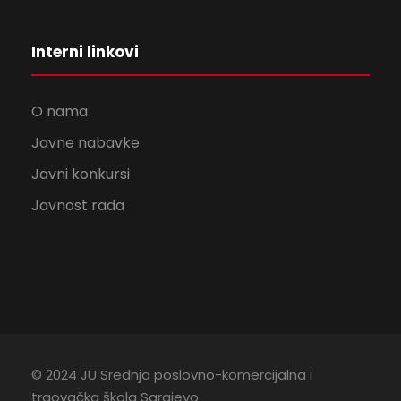
Interni linkovi
O nama
Javne nabavke
Javni konkursi
Javnost rada
© 2024 JU Srednja poslovno-komercijalna i
trgovačka škola Sarajevo