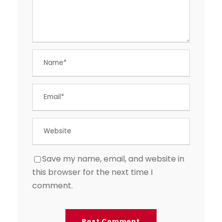
Save my name, email, and website in
this browser for the next time I
comment.