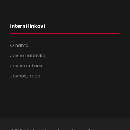
Interni linkovi
O nama
Javne nabavke
Javni konkursi
Javnost rada