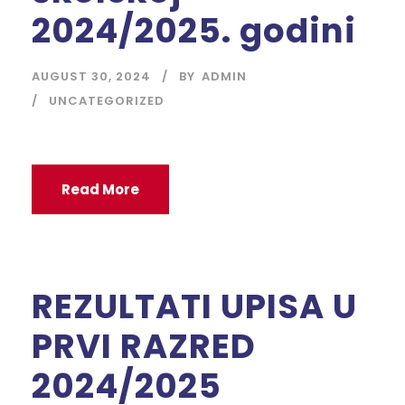
2024/2025. godini
AUGUST 30, 2024
BY
ADMIN
UNCATEGORIZED
Read More
REZULTATI UPISA U
PRVI RAZRED
2024/2025