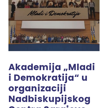
Akademija „Mladi
i Demokratija“ u
organizaciji
Nadbiskupijskog