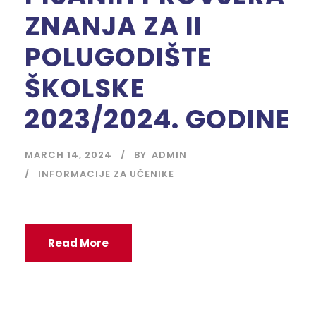
ZNANJA ZA II
POLUGODIŠTE
ŠKOLSKE
2023/2024. GODINE
MARCH 14, 2024
BY
ADMIN
INFORMACIJE ZA UČENIKE
Read More