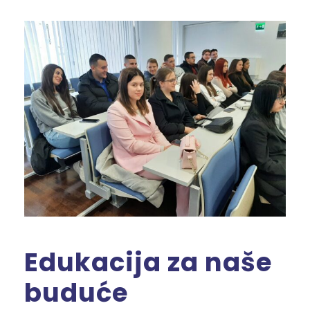
Edukacija za naše
buduće