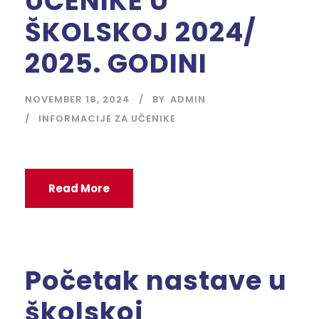
UČENIKE U
ŠKOLSKOJ 2024/
2025. GODINI
NOVEMBER 18, 2024
BY
ADMIN
INFORMACIJE ZA UČENIKE
Read More
Početak nastave u
školskoj