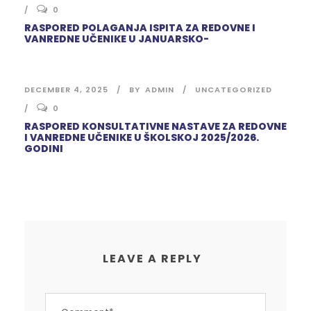
0
RASPORED POLAGANJA ISPITA ZA REDOVNE I
VANREDNE UČENIKE U JANUARSKO-
DECEMBER 4, 2025
BY
ADMIN
UNCATEGORIZED
0
RASPORED KONSULTATIVNE NASTAVE ZA REDOVNE
I VANREDNE UČENIKE U ŠKOLSKOJ 2025/2026.
GODINI
LEAVE A REPLY