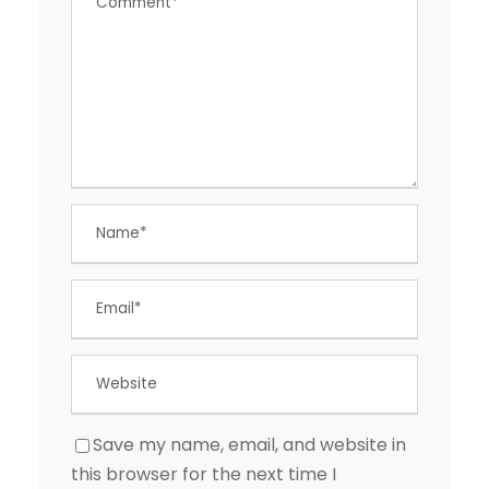
Save my name, email, and website in
this browser for the next time I