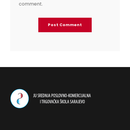
comment.