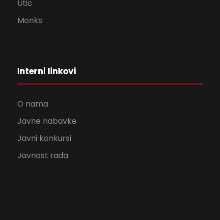
Utic
Monks
Interni linkovi
O nama
Javne nabavke
Javni konkursi
Javnost rada