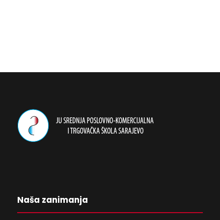
Naša zanimanja