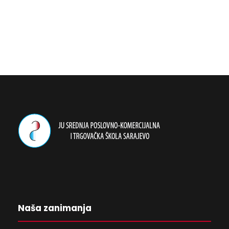
Naša zanimanja