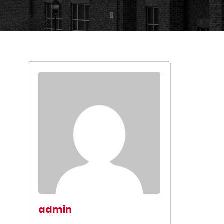
admin