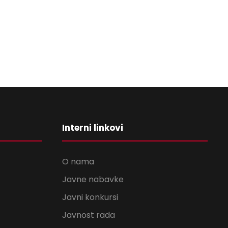
Interni linkovi
O nama
Javne nabavke
Javni konkursi
Javnost rada