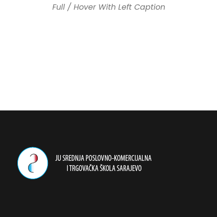
Full / Hover With Left Caption