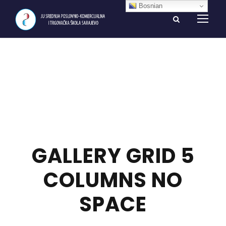
Bosnian
GALLERY GRID 5
COLUMNS NO
SPACE